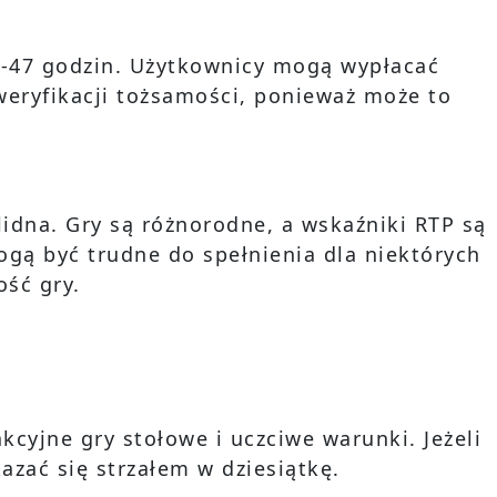
23-47 godzin. Użytkownicy mogą wypłacać
weryfikacji tożsamości, ponieważ może to
lidna. Gry są różnorodne, a wskaźniki RTP są
gą być trudne do spełnienia dla niektórych
ść gry.
kcyjne gry stołowe i uczciwe warunki. Jeżeli
zać się strzałem w dziesiątkę.