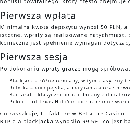
bonusu powitalnego, który często obejmuje 
Pierwsza wpłata
Minimalna kwota depozytu wynosi 50 PLN, a 
istotne, wpłaty są realizowane natychmiast,
konieczne jest spełnienie wymagań dotycząc
Pierwsza sesja
Po dokonaniu wpłaty gracze mogą spróbować 
Blackjack – różne odmiany, w tym klasyczny i
Ruletka – europejska, amerykańska oraz now
Baccarat – klasyczne oraz odmiany z dodatko
Poker – od Texas Hold’em po różne inne waria
Co zaskakuje, to fakt, że w Betscore Casino
RTP dla blackjacka wynosiło 99.5%, co jest 