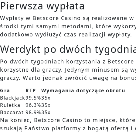
Pierwsza wypłata
Wypłaty w Betscore Casino są realizowane w
środki tymi samymi metodami, które wykorzys
dodatkowo wydłużyć czas realizacji wypłaty.
Werdykt po dwóch tygodni
Po dwóch tygodniach korzystania z Betscore 
korzystne dla graczy. Jedynym minusem są w
graczy. Warto jednak zwrócić uwagę na bonus
Gra
RTP
Wymagania dotyczące obrotu
Blackjack
99.5%
35x
Ruletka
96.3%
35x
Baccarat
98.9%
35x
Na koniec, Betscore Casino to miejsce, które
szukają Państwo platformy z bogatą ofertą 