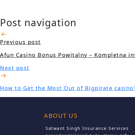
Post navigation
Previous post
Afun Casino Bonus Powitalny – Kompletna in
Next post
How to Get the Most Out of Bigpirate casino
ABOUT US
Satwant Singh Insurance Services