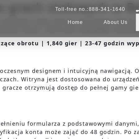
 grach stołowych w B
Toll-free no.:888-341-1640
 stołowych, które oferują różnorodne emocje
Home
About Us
iany ruletki, oferta jest naprawdę interesuj
ące obrotu | 1,840 gier | 23-47 godzin wyp
woczesnym designem i intuicyjną nawigacją.
raczach. Witryna jest dostosowana do urządz
 gracze otrzymują dostęp do pełnej gamy gie
 wypełnieniu formularza z podstawowymi danym
yfikacja konta może zająć do 48 godzin. Po z