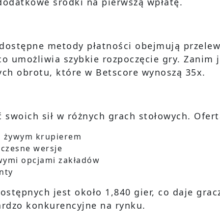
dodatkowe środki na pierwszą wpłatę.
dostępne metody płatności obejmują przelewy
 co umożliwia szybkie rozpoczęcie gry. Zanim
ych obrotu, które w Betscore wynoszą 35x.
swoich sił w różnych grach stołowych. Ofert
 z żywym krupierem
oczesne wersje
wymi opcjami zakładów
nty
 dostępnych jest około 1,840 gier, co daje g
bardzo konkurencyjne na rynku.