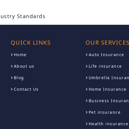
ustry Standards
QUICK LINKS
OUR SERVICE
Home
Auto Insurance
About us
Life insurance
Blog
Umbrella Insura
Contact Us
Home Insurance
Business Insura
Pet insurance
Health insurance