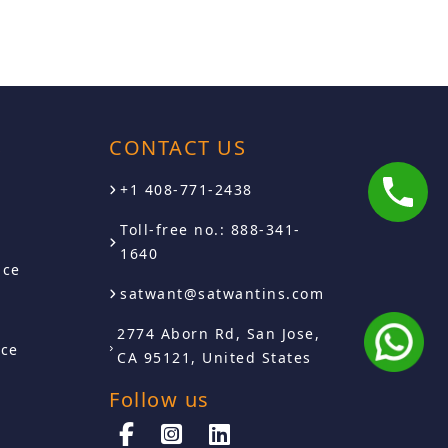
S
CONTACT US
+1 408-771-2438
Toll-free no.: 888-341-
1640
nce
satwant@satwantins.com
2774 Aborn Rd, San Jose,
nce
CA 95121, United States
Follow us