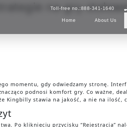
trategie na gry stoło
Toll-free no.:888-341-1640
Home
About Us
ego momentu, gdy odwiedzamy stronę. Interfe
 znacząco podnosi komfort gry. Co ważne, dea
 Kingbilly stawia na jakość, a nie na ilość, 
zyt
 łatwa. Po kliknięciu przycisku “Rejestracja”