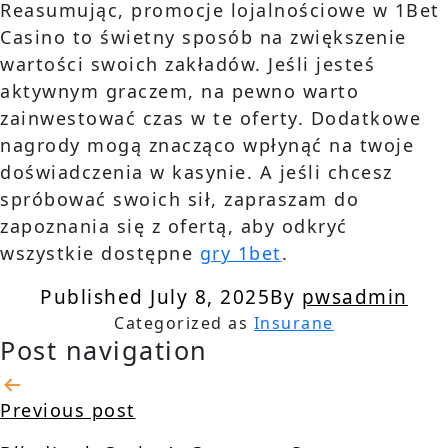
Reasumując, promocje lojalnościowe w 1Bet
Casino to świetny sposób na zwiększenie
wartości swoich zakładów. Jeśli jesteś
aktywnym graczem, na pewno warto
zainwestować czas w te oferty. Dodatkowe
nagrody mogą znacząco wpłynąć na twoje
doświadczenia w kasynie. A jeśli chcesz
spróbować swoich sił, zapraszam do
zapoznania się z ofertą, aby odkryć
wszystkie dostępne
gry 1bet
.
Published
July 8, 2025
By
pwsadmin
Categorized as
Insurane
Post navigation
Previous post