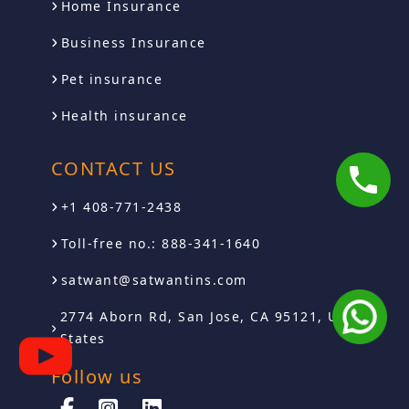
Home Insurance
Business Insurance
Pet insurance
Health insurance
CONTACT US
+1 408-771-2438
Toll-free no.: 888-341-1640
satwant@satwantins.com
2774 Aborn Rd, San Jose, CA 95121, United
States
Follow us