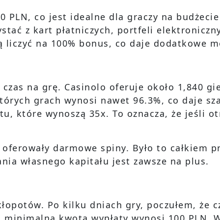
0 PLN, co jest idealne dla graczy na budżeci
tać z kart płatniczych, portfeli elektronicz
 liczyć na 100% bonus, co daje dodatkowe mo
zas na grę. Casinolo oferuje około 1,840 gier
których grach wynosi nawet 96.3%, co daje s
u, które wynoszą 35x. To oznacza, że jeśli 
e oferowały darmowe spiny. Było to całkiem 
ia własnego kapitału jest zawsze na plus.
kłopotów. Po kilku dniach gry, poczułem, że 
e, minimalna kwota wypłaty wynosi 100 PLN. W