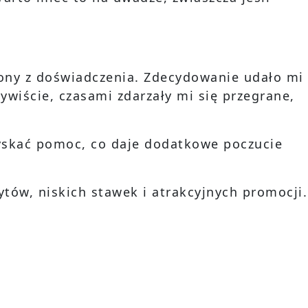
ony z doświadczenia. Zdecydowanie udało mi
wiście, czasami zdarzały mi się przegrane,
yskać pomoc, co daje dodatkowe poczucie
tów, niskich stawek i atrakcyjnych promocji.