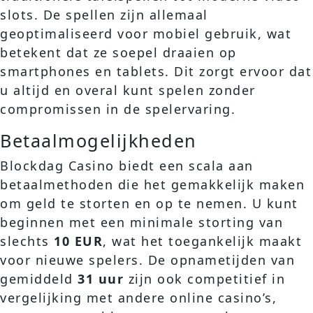
slots. De spellen zijn allemaal
geoptimaliseerd voor mobiel gebruik, wat
betekent dat ze soepel draaien op
smartphones en tablets. Dit zorgt ervoor dat
u altijd en overal kunt spelen zonder
compromissen in de spelervaring.
Betaalmogelijkheden
Blockdag Casino biedt een scala aan
betaalmethoden die het gemakkelijk maken
om geld te storten en op te nemen. U kunt
beginnen met een minimale storting van
slechts
10 EUR
, wat het toegankelijk maakt
voor nieuwe spelers. De opnametijden van
gemiddeld
31 uur
zijn ook competitief in
vergelijking met andere online casino’s,