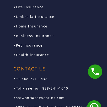
Life insurance
Umbrella Insurance
Home Insurance
Business Insurance
Pet insurance
Health insurance
CONTACT US
+1 408-771-2438
Toll-free no.: 888-341-1640
satwant@satwantins.com