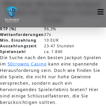
Wie man die besten Jackpot-
Spiele bei 50crowns Casino
findet
RTP (%)
96,3%
Wettanforderungen
37x
Min. Einzahlung
10 EUR
Auszahlungszeit
23-47 Stunden
Spielanzahl
ca. 1.840
Die Suche nach den besten Jackpot-Spielen
im
50crowns Casino
kann eine spannende
Herausforderung sein. Doch wie finden Sie
die Spiele, die nicht nur hohe Gewinne
versprechen, sondern auch ein
hervorragendes Spielerlebnis bieten? Hier
sind einige Schlüsselfaktoren, die Sie
berücksichtigen sollten.