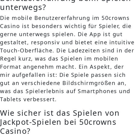
unterwegs?
Die mobile Benutzererfahrung im 50crowns
Casino ist besonders wichtig für Spieler, die
gerne unterwegs spielen. Die App ist gut
gestaltet, responsiv und bietet eine intuitive
Touch-Oberfläche. Die Ladezeiten sind in der
Regel kurz, was das Spielen im mobilen
Format angenehm macht. Ein Aspekt, der
mir aufgefallen ist: Die Spiele passen sich
gut an verschiedene Bildschirmgrößen an,
was das Spielerlebnis auf Smartphones und
Tablets verbessert.
Wie sicher ist das Spielen von
Jackpot-Spielen bei 50crowns
Casino?