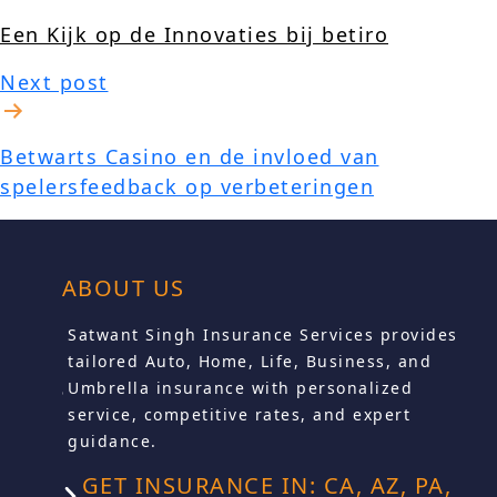
Een Kijk op de Innovaties bij
betiro
Next post
Betwarts Casino en de invloed van
spelersfeedback op verbeteringen
ABOUT US
Satwant Singh Insurance Services provides
tailored Auto, Home, Life, Business, and
Umbrella insurance with personalized
service, competitive rates, and expert
guidance.
GET INSURANCE IN: CA, AZ, PA,