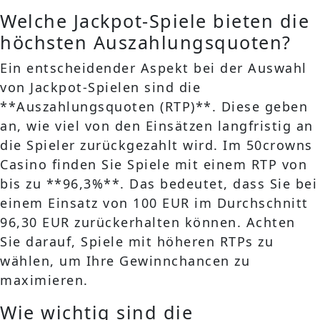
Welche Jackpot-Spiele bieten die
höchsten Auszahlungsquoten?
Ein entscheidender Aspekt bei der Auswahl
von Jackpot-Spielen sind die
**Auszahlungsquoten (RTP)**. Diese geben
an, wie viel von den Einsätzen langfristig an
die Spieler zurückgezahlt wird. Im 50crowns
Casino finden Sie Spiele mit einem RTP von
bis zu **96,3%**. Das bedeutet, dass Sie bei
einem Einsatz von 100 EUR im Durchschnitt
96,30 EUR zurückerhalten können. Achten
Sie darauf, Spiele mit höheren RTPs zu
wählen, um Ihre Gewinnchancen zu
maximieren.
Wie wichtig sind die