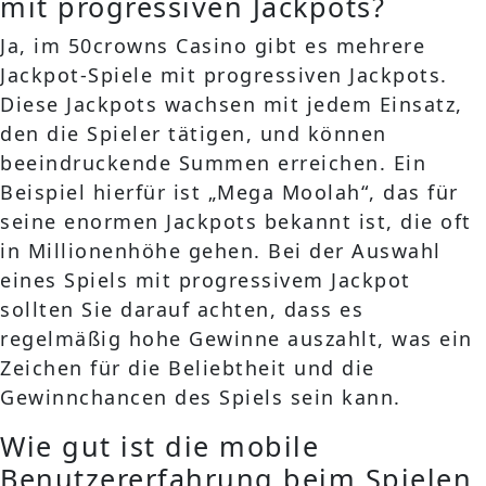
mit progressiven Jackpots?
Ja, im 50crowns Casino gibt es mehrere
Jackpot-Spiele mit progressiven Jackpots.
Diese Jackpots wachsen mit jedem Einsatz,
den die Spieler tätigen, und können
beeindruckende Summen erreichen. Ein
Beispiel hierfür ist „Mega Moolah“, das für
seine enormen Jackpots bekannt ist, die oft
in Millionenhöhe gehen. Bei der Auswahl
eines Spiels mit progressivem Jackpot
sollten Sie darauf achten, dass es
regelmäßig hohe Gewinne auszahlt, was ein
Zeichen für die Beliebtheit und die
Gewinnchancen des Spiels sein kann.
Wie gut ist die mobile
Benutzererfahrung beim Spielen