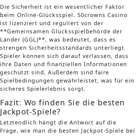
Die Sicherheit ist ein wesentlicher Faktor
beim Online-Glücksspiel. 50crowns Casino
ist lizenziert und reguliert von der
**Gemeinsamen Glücksspielbehörde der
Länder (GGL)**, was bedeutet, dass es
strengen Sicherheitsstandards unterliegt.
Spieler können sich darauf verlassen, dass
ihre Daten und finanziellen Informationen
geschützt sind. Außerdem sind faire
Spielbedingungen gewährleistet, was für ein
sicheres Spielerlebnis sorgt.
Fazit: Wo finden Sie die besten
Jackpot-Spiele?
Letztendlich hängt die Antwort auf die
Frage, wie man die besten Jackpot-Spiele bei