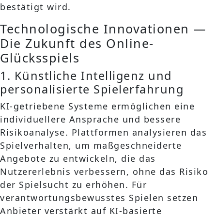
bestätigt wird.
Technologische Innovationen —
Die Zukunft des Online-
Glücksspiels
1. Künstliche Intelligenz und
personalisierte Spielerfahrung
KI-getriebene Systeme ermöglichen eine
individuellere Ansprache und bessere
Risikoanalyse. Plattformen analysieren das
Spielverhalten, um maßgeschneiderte
Angebote zu entwickeln, die das
Nutzererlebnis verbessern, ohne das Risiko
der Spielsucht zu erhöhen. Für
verantwortungsbewusstes Spielen setzen
Anbieter verstärkt auf KI-basierte