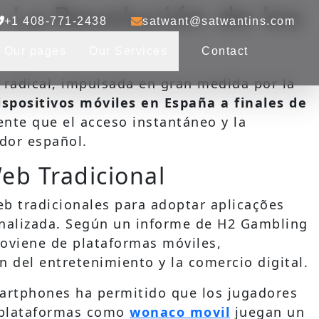
 La Revolución de los
+1 408-771-2438
satwant@satwantins.com
aña
Our pages
Our Services
Contact
 radical, impulsada en gran medida por la
ispositivos móviles en España a finales de
ente que el acceso instantáneo y la
ador español.
eb Tradicional
b tradicionales para adoptar aplicações
onalizada. Según un informe de H2 Gambling
oviene de plataformas móviles,
n del entretenimiento y la comercio digital.
martphones ha permitido que los jugadores
e plataformas como
wonaco movil
juegan un