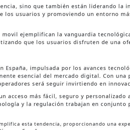
encia, sino que también están liderando la in
e los usuarios y promoviendo un entorno má
movil ejemplifican la vanguardia tecnológica
tizando que los usuarios disfruten de una ofe
en España, impulsada por los avances tecnoló
ente esencial del mercado digital. Con una 
operadores será seguir invirtiendo en innovac
a un acceso más fácil, seguro y personalizad
nología y la regulación trabajan en conjunto 
plifica esta tendencia, proporcionando una experi