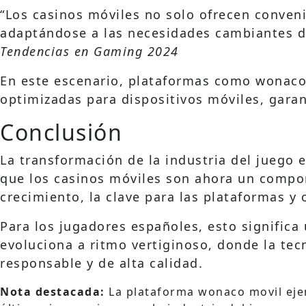
“Los casinos móviles no solo ofrecen conveni
adaptándose a las necesidades cambiantes d
Tendencias en Gaming 2024
En este escenario, plataformas como wonaco 
optimizadas para dispositivos móviles, garan
Conclusión
La transformación de la industria del juego 
que los casinos móviles son ahora un compon
crecimiento, la clave para las plataformas y 
Para los jugadores españoles, esto signific
evoluciona a ritmo vertiginoso, donde la tec
responsable y de alta calidad.
Nota destacada:
La plataforma wonaco movil ejem