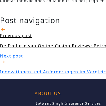
últimas innovaciones en la industria del juego en
Post navigation
Previous post
De Evolutie van Online Casino Reviews: Bet
Next post
Innovationen und Anforderungen im Vergleic
ABOUT US
Satwant Singh Insurance Services