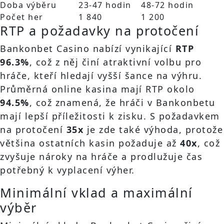
Doba výběru
23-47 hodin
48-72 hodin
Počet her
1 840
1 200
RTP a požadavky na protočení
Bankonbet Casino nabízí vynikající
RTP
96.3%
, což z něj činí atraktivní volbu pro
hráče, kteří hledají vyšší šance na výhru.
Průměrná online kasina mají RTP okolo
94.5%
, což znamená, že hráči v Bankonbetu
mají lepší příležitosti k zisku. S požadavkem
na protočení
35x
je zde také výhoda, protože
většina ostatních kasin požaduje až
40x
, což
zvyšuje nároky na hráče a prodlužuje čas
potřebný k vyplacení výher.
Minimální vklad a maximální
výběr