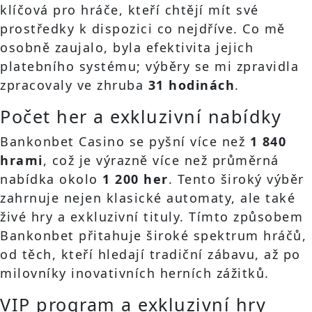
klíčová pro hráče, kteří chtějí mít své
prostředky k dispozici co nejdříve. Co mě
osobně zaujalo, byla efektivita jejich
platebního systému; výběry se mi zpravidla
zpracovaly ve zhruba
31 hodinách
.
Počet her a exkluzivní nabídky
Bankonbet Casino se pyšní více než
1 840
hrami
, což je výrazně více než průměrná
nabídka okolo
1 200 her
. Tento široký výběr
zahrnuje nejen klasické automaty, ale také
živé hry a exkluzivní tituly. Tímto způsobem
Bankonbet přitahuje široké spektrum hráčů,
od těch, kteří hledají tradiční zábavu, až po
milovníky inovativních herních zážitků.
VIP program a exkluzivní hry