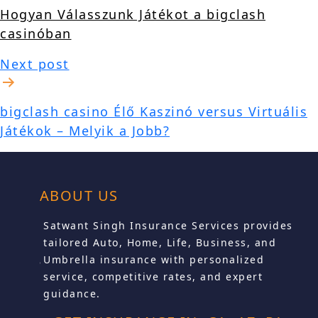
Hogyan Válasszunk Játékot a bigclash
casinóban
Next post
bigclash casino Élő Kaszinó versus Virtuális
Játékok – Melyik a Jobb?
ABOUT US
Satwant Singh Insurance Services provides
tailored Auto, Home, Life, Business, and
Umbrella insurance with personalized
service, competitive rates, and expert
guidance.