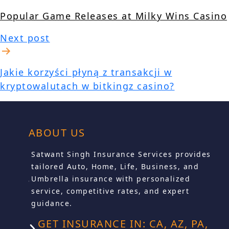
Popular Game Releases at Milky Wins Casino
Next post
Jakie korzyści płyną z transakcji w
kryptowalutach w bitkingz casino?
ABOUT US
Satwant Singh Insurance Services provides
tailored Auto, Home, Life, Business, and
Umbrella insurance with personalized
service, competitive rates, and expert
guidance.
GET INSURANCE IN: CA, AZ, PA,