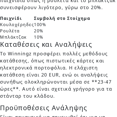
παιχνίδια όπως η ρουλέτα και το μπλάκτζακ
συνεισφέρουν λιγότερο, γύρω στο 20%.
Παιχνίδι
Συμβολή στο Στοίχημα
Κουλοχέρηδες
100%
Ρουλέτα
20%
Μπλάκτζακ
10%
Καταθέσεις και Αναλήψεις
Το Winningz προσφέρει πολλές μεθόδους
κατάθεσης, όπως πιστωτικές κάρτες και
ηλεκτρονικά πορτοφόλια. Η ελάχιστη
κατάθεση είναι 20 EUR, ενώ οι αναλήψεις
συνήθως ολοκληρώνονται μέσα σε **23-47
ώρες**. Αυτό είναι σχετικά γρήγορο για τα
στάνταρ του κλάδου.
Προϋποθέσεις Ανάληψης