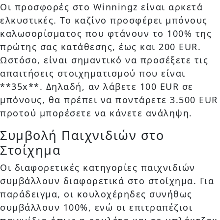
Οι προσφορές στο Winningz είναι αρκετά
ελκυστικές. Το καζίνο προσφέρει μπόνους
καλωσορίσματος που φτάνουν το 100% της
πρώτης σας κατάθεσης, έως και 200 EUR.
Ωστόσο, είναι σημαντικό να προσέξετε τις
απαιτήσεις στοιχηματισμού που είναι
**35x**. Δηλαδή, αν λάβετε 100 EUR σε
μπόνους, θα πρέπει να ποντάρετε 3.500 EUR
προτού μπορέσετε να κάνετε ανάληψη.
Συμβολή Παιχνιδιών στο
Στοίχημα
Οι διαφορετικές κατηγορίες παιχνιδιών
συμβάλλουν διαφορετικά στο στοίχημα. Για
παράδειγμα, οι κουλοχέρηδες συνήθως
συμβάλλουν 100%, ενώ οι επιτραπέζιοι