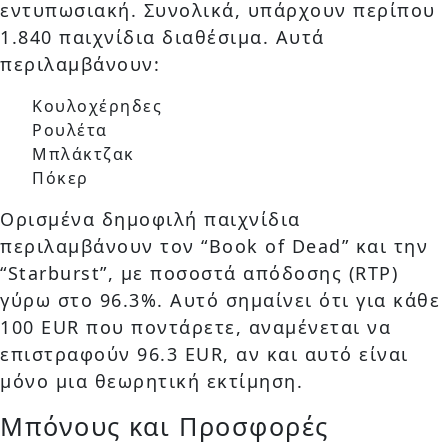
εντυπωσιακή. Συνολικά, υπάρχουν περίπου
1.840 παιχνίδια διαθέσιμα. Αυτά
περιλαμβάνουν:
Κουλοχέρηδες
Ρουλέτα
Μπλάκτζακ
Πόκερ
Ορισμένα δημοφιλή παιχνίδια
περιλαμβάνουν τον “Book of Dead” και την
“Starburst”, με ποσοστά απόδοσης (RTP)
γύρω στο 96.3%. Αυτό σημαίνει ότι για κάθε
100 EUR που ποντάρετε, αναμένεται να
επιστραφούν 96.3 EUR, αν και αυτό είναι
μόνο μια θεωρητική εκτίμηση.
Μπόνους και Προσφορές