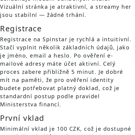
Vizuální stránka je atraktivní, a streamy her
jsou stabilní — žádné trhání.
Registrace
Registrace na Spinstar je rychlá a intuitivní.
Stačí vyplnit několik základních údajů, jako
je jméno, email a heslo. Po ověření e-
mailové adresy máte účet aktivní. Celý
proces zabere přibližně 5 minut. Je dobré
mít na paměti, že pro ověření identity
budete potřebovat platný doklad, což je
standardní postup podle pravidel
Ministerstva financí.
První vklad
Minimální vklad je 100 CZK, což je dostupné