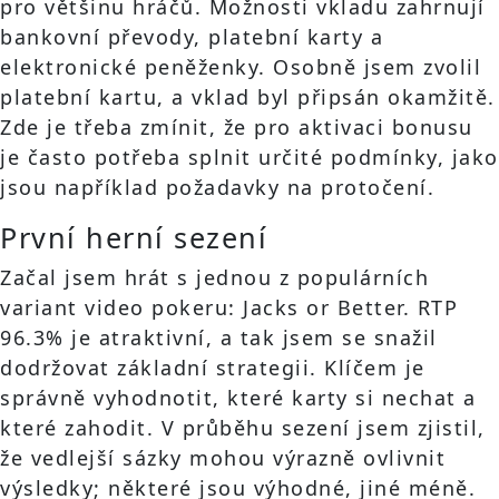
pro většinu hráčů. Možnosti vkladu zahrnují
bankovní převody, platební karty a
elektronické peněženky. Osobně jsem zvolil
platební kartu, a vklad byl připsán okamžitě.
Zde je třeba zmínit, že pro aktivaci bonusu
je často potřeba splnit určité podmínky, jako
jsou například požadavky na protočení.
První herní sezení
Začal jsem hrát s jednou z populárních
variant video pokeru: Jacks or Better. RTP
96.3% je atraktivní, a tak jsem se snažil
dodržovat základní strategii. Klíčem je
správně vyhodnotit, které karty si nechat a
které zahodit. V průběhu sezení jsem zjistil,
že vedlejší sázky mohou výrazně ovlivnit
výsledky; některé jsou výhodné, jiné méně.