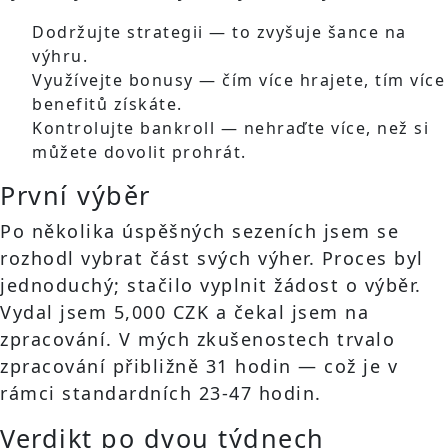
Dodržujte strategii — to zvyšuje šance na
výhru.
Využívejte bonusy — čím více hrajete, tím více
benefitů získáte.
Kontrolujte bankroll — nehraďte více, než si
můžete dovolit prohrát.
První výběr
Po několika úspěšných sezeních jsem se
rozhodl vybrat část svých výher. Proces byl
jednoduchý; stačilo vyplnit žádost o výběr.
Vydal jsem 5,000 CZK a čekal jsem na
zpracování. V mých zkušenostech trvalo
zpracování přibližně 31 hodin — což je v
rámci standardních 23-47 hodin.
Verdikt po dvou týdnech