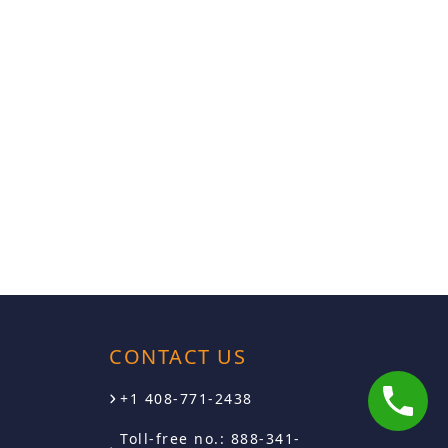
S
CONTACT US
+1 408-771-2438
Toll-free no.: 888-341-