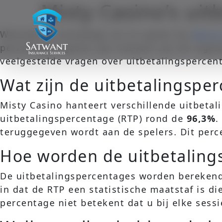
Misty Casino’s ui
Wanneer u overweegt om te spelen bij
Misty
percentages geven aan hoeveel van de ingezet
veelgestelde vragen over uitbetalingspercen
Wat zijn de uitbetalingsper
Misty Casino hanteert verschillende uitbetal
uitbetalingspercentage (RTP) rond de
96,3%
.
teruggegeven wordt aan de spelers. Dit perce
Hoe worden de uitbetaling
De uitbetalingspercentages worden berekend 
in dat de RTP een statistische maatstaf is di
percentage niet betekent dat u bij elke sessi