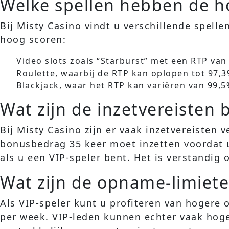
Welke spellen hebben de h
Bij Misty Casino vindt u verschillende spelle
hoog scoren:
Video slots zoals “Starburst” met een RTP va
Roulette, waarbij de RTP kan oplopen tot 97,
Blackjack, waar het RTP kan variëren van 99,5%
Wat zijn de inzetvereisten b
Bij Misty Casino zijn er vaak inzetvereisten
bonusbedrag 35 keer moet inzetten voordat u
als u een VIP-speler bent. Het is verstandi
Wat zijn de opname-limiete
Als VIP-speler kunt u profiteren van hogere
per week. VIP-leden kunnen echter vaak hoger