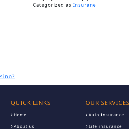
Categorized as
Insurane
asino?
QUICK LINKS
OUR SERVICE
Home
Auto Insurance
About us
Life insurance