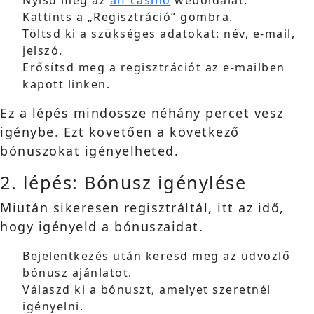
Nyisd meg az
alf casino
weboldalát.
Kattints a „Regisztráció” gombra.
Töltsd ki a szükséges adatokat: név, e-mail,
jelszó.
Erősítsd meg a regisztrációt az e-mailben
kapott linken.
Ez a lépés mindössze néhány percet vesz
igénybe. Ezt követően a következő
bónuszokat igényelheted.
2. lépés: Bónusz igénylése
Miután sikeresen regisztráltál, itt az idő,
hogy igényeld a bónuszaidat.
Bejelentkezés után keresd meg az üdvözlő
bónusz ajánlatot.
Válaszd ki a bónuszt, amelyet szeretnél
igényelni.