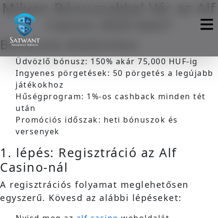
Milyen Bónuszokkal Vár az Alf
Casino 2025-ben?
Bónuszok áttekintése
Üdvözlő bónusz: 150% akár 75,000 HUF-ig
Ingyenes pörgetések: 50 pörgetés a legújabb
játékokhoz
Hűségprogram: 1%-os cashback minden tét
után
Promóciós időszak: heti bónuszok és
versenyek
1. lépés: Regisztráció az Alf
Casino-nál
A regisztrációs folyamat meglehetősen
egyszerű. Kövesd az alábbi lépéseket: