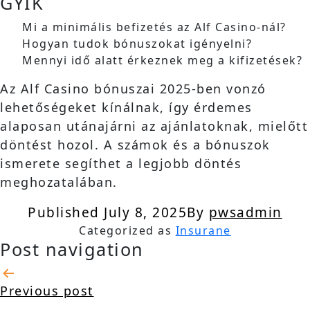
GYIK
Mi a minimális befizetés az Alf Casino-nál?
Hogyan tudok bónuszokat igényelni?
Mennyi idő alatt érkeznek meg a kifizetések?
Az Alf Casino bónuszai 2025-ben vonzó
lehetőségeket kínálnak, így érdemes
alaposan utánajárni az ajánlatoknak, mielőtt
döntést hozol. A számok és a bónuszok
ismerete segíthet a legjobb döntés
meghozatalában.
Published
July 8, 2025
By
pwsadmin
Categorized as
Insurane
Post navigation
Previous post