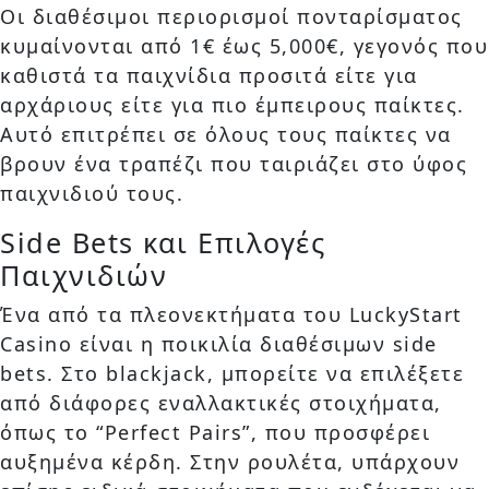
Οι διαθέσιμοι περιορισμοί πονταρίσματος
κυμαίνονται από 1€ έως 5,000€, γεγονός που
καθιστά τα παιχνίδια προσιτά είτε για
αρχάριους είτε για πιο έμπειρους παίκτες.
Αυτό επιτρέπει σε όλους τους παίκτες να
βρουν ένα τραπέζι που ταιριάζει στο ύφος
παιχνιδιού τους.
Side Bets και Επιλογές
Παιχνιδιών
Ένα από τα πλεονεκτήματα του LuckyStart
Casino είναι η ποικιλία διαθέσιμων side
bets. Στο blackjack, μπορείτε να επιλέξετε
από διάφορες εναλλακτικές στοιχήματα,
όπως το “Perfect Pairs”, που προσφέρει
αυξημένα κέρδη. Στην ρουλέτα, υπάρχουν