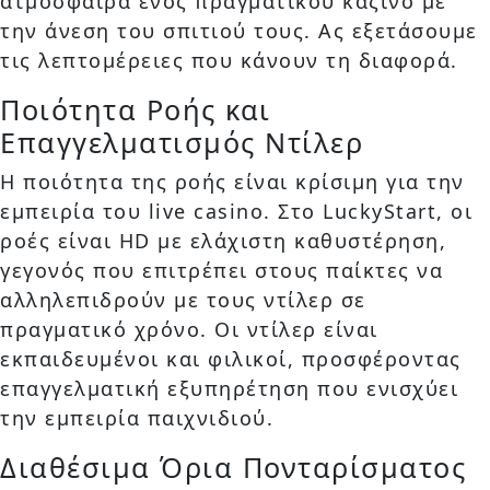
ατμόσφαιρα ενός πραγματικού καζίνο με
την άνεση του σπιτιού τους. Ας εξετάσουμε
τις λεπτομέρειες που κάνουν τη διαφορά.
Ποιότητα Ροής και
Επαγγελματισμός Ντίλερ
Η ποιότητα της ροής είναι κρίσιμη για την
εμπειρία του live casino. Στο LuckyStart, οι
ροές είναι HD με ελάχιστη καθυστέρηση,
γεγονός που επιτρέπει στους παίκτες να
αλληλεπιδρούν με τους ντίλερ σε
πραγματικό χρόνο. Οι ντίλερ είναι
εκπαιδευμένοι και φιλικοί, προσφέροντας
επαγγελματική εξυπηρέτηση που ενισχύει
την εμπειρία παιχνιδιού.
Διαθέσιμα Όρια Πονταρίσματος