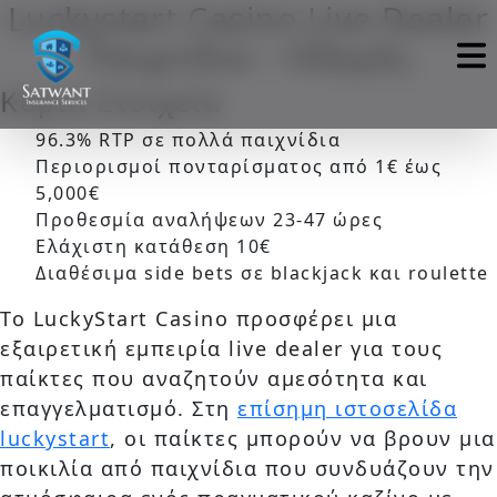
Luckystart Casino Live Dealer
Παιχνίδια – Οδηγός
Κύρια Στοιχεία
96.3% RTP σε πολλά παιχνίδια
Περιορισμοί πονταρίσματος από 1€ έως
5,000€
Προθεσμία αναλήψεων 23-47 ώρες
Ελάχιστη κατάθεση 10€
Διαθέσιμα side bets σε blackjack και roulette
Το LuckyStart Casino προσφέρει μια
εξαιρετική εμπειρία live dealer για τους
παίκτες που αναζητούν αμεσότητα και
επαγγελματισμό. Στη
επίσημη ιστοσελίδα
luckystart
, οι παίκτες μπορούν να βρουν μια
ποικιλία από παιχνίδια που συνδυάζουν την