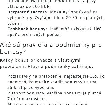
pri vklade. Napríklad, 100% bonus na prvý
vklad až do 200 EUR.
Bezplatné točenia:
Môžu byť ponúkané na
vybrané hry. Zvyčajne ide o 20-50 bezplatných
točení.
Cashback bonusy:
Hráči môžu získať až 10%
späť z prehraných peňazí.
Aké sú pravidlá a podmienky pre
bonusy?
Každý bonus prichádza s vlastnými
pravidlami. Hlavné podmienky zahŕňajú:
Požiadavky na pretočenie: najčastejšie 35x, čo
znamená, že musíte vsadiť bonusovú sumu
35-krát pred výberom.
Platnosť bonusov: väčšina bonusov je platná
7 dní od aktivácie.
Maximálny výber z bezplatných točení: