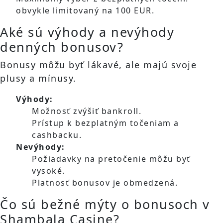
obvykle limitovaný na 100 EUR.
Aké sú výhody a nevýhody
denných bonusov?
Bonusy môžu byť lákavé, ale majú svoje
plusy a mínusy.
Výhody:
Možnosť zvýšiť bankroll.
Prístup k bezplatným točeniam a
cashbacku.
Nevýhody:
Požiadavky na pretočenie môžu byť
vysoké.
Platnosť bonusov je obmedzená.
Čo sú bežné mýty o bonusoch v
Shambala Casine?