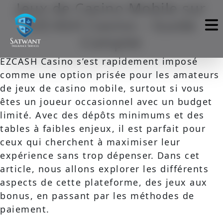
Jeux de Casino Mobile sur
EZCASH Casino – Guide
Complet
EZCASH Casino s’est rapidement imposé
comme une option prisée pour les amateurs
de jeux de casino mobile, surtout si vous
êtes un joueur occasionnel avec un budget
limité. Avec des dépôts minimums et des
tables à faibles enjeux, il est parfait pour
ceux qui cherchent à maximiser leur
expérience sans trop dépenser. Dans cet
article, nous allons explorer les différents
aspects de cette plateforme, des jeux aux
bonus, en passant par les méthodes de
paiement.