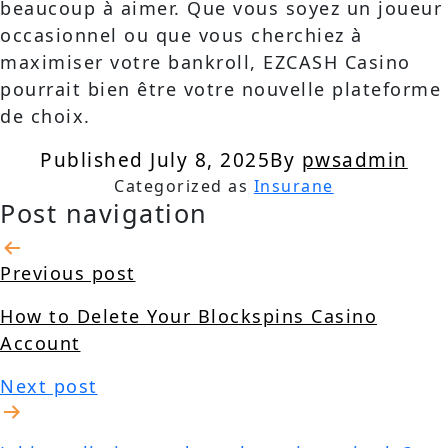
beaucoup à aimer. Que vous soyez un joueur
occasionnel ou que vous cherchiez à
maximiser votre bankroll, EZCASH Casino
pourrait bien être votre nouvelle plateforme
de choix.
Published
July 8, 2025
By
pwsadmin
Categorized as
Insurane
Post navigation
Previous post
How to Delete Your Blockspins Casino
Account
Next post