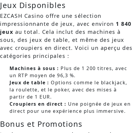
Jeux Disponibles
EZCASH Casino offre une sélection
impressionnante de jeux, avec environ
1 840
jeux
au total. Cela inclut des machines à
sous, des jeux de table, et même des jeux
avec croupiers en direct. Voici un aperçu des
catégories principales :
Machines à sous :
Plus de 1 200 titres, avec
un RTP moyen de 96,3 %.
Jeux de table :
Options comme le blackjack,
la roulette, et le poker, avec des mises à
partir de 1 EUR.
Croupiers en direct :
Une poignée de jeux en
direct pour une expérience plus immersive.
Bonus et Promotions