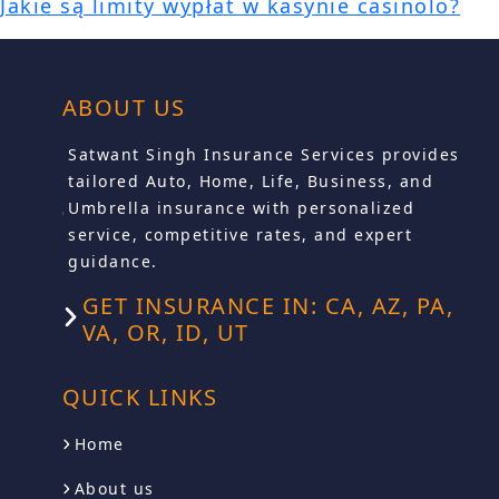
Jakie są limity wypłat w kasynie casinolo?
ABOUT US
Satwant Singh Insurance Services provides
tailored Auto, Home, Life, Business, and
Umbrella insurance with personalized
service, competitive rates, and expert
guidance.
GET INSURANCE IN: CA, AZ, PA,
VA, OR, ID, UT
QUICK LINKS
Home
About us