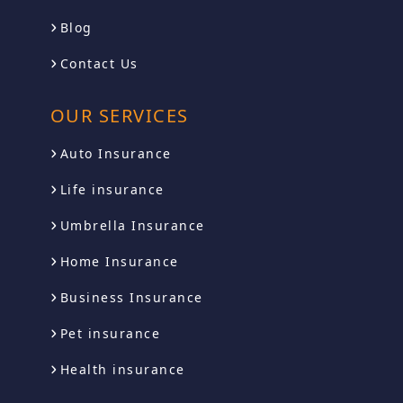
Blog
Contact Us
OUR SERVICES
Auto Insurance
Life insurance
Umbrella Insurance
Home Insurance
Business Insurance
Pet insurance
Health insurance