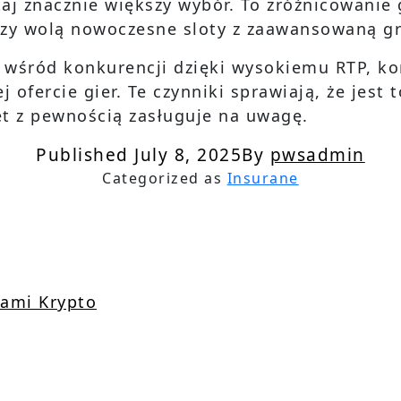
aj znacznie większy wybór. To zróżnicowanie g
rzy wolą nowoczesne sloty z zaawansowaną gr
ię wśród konkurencji dzięki wysokiemu RTP,
fercie gier. Te czynniki sprawiają, że jest t
bet z pewnością zasługuje na uwagę.
Published
July 8, 2025
By
pwsadmin
Categorized as
Insurane
nami Krypto