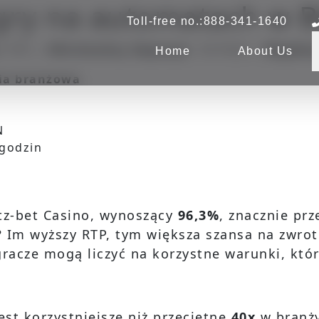
 gry na automatach w B
Toll-free no.:888-341-1640
:
37x |
Minimalny depozyt:
10 PLN |
Wypłat
Home
About Us
ia branżowa
N
 godzin
itz-bet Casino, wynoszący
96,3%
, znacznie pr
y? Im wyższy RTP, tym większa szansa na zwro
gracze mogą liczyć na korzystne warunki, któ
jest korzystniejsze niż przeciętne
40x
w branży