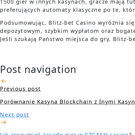
1500 gier w innych kasynach, gracze mają tut
preferujących automaty klasyczne po te, któ
Podsumowując, Blitz-bet Casino wyróżnia s
depozytowym, szybkim wypłatom oraz bogatej o
Jeśli szukają Państwo miejsca do gry, Blitz-
Post navigation
Previous post
Porównanie Kasyna Blockchain z Inymi Kasy
Next post
Jak zrozumieć zasady gier w
EZCASH casino
?