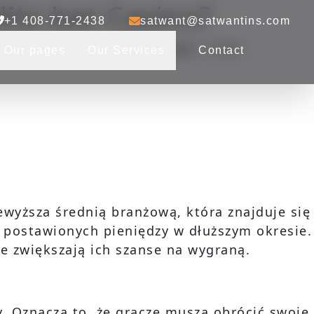
litz-bet Casino?
+1 408-771-2438
satwant@satwantins.com
y:
23-47 godzin |
Liczba gier:
1840+
Our pages
Our Services
Contact
zewyższa średnią branżową, która znajduje się
t postawionych pieniędzy w dłuższym okresie.
re zwiększają ich szanse na wygraną.
. Oznacza to, że gracze muszą obrócić swoje