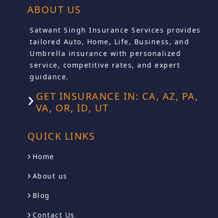
ABOUT US
Satwant Singh Insurance Services provides
tailored Auto, Home, Life, Business, and
Umbrella insurance with personalized
service, competitive rates, and expert
guidance.
GET INSURANCE IN: CA, AZ, PA,
VA, OR, ID, UT
QUICK LINKS
Home
About us
Blog
Contact Us