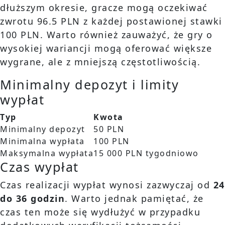
dłuższym okresie, gracze mogą oczekiwać
zwrotu 96.5 PLN z każdej postawionej stawki
100 PLN. Warto również zauważyć, że gry o
wysokiej wariancji mogą oferować większe
wygrane, ale z mniejszą częstotliwością.
Minimalny depozyt i limity
wypłat
Typ
Kwota
Minimalny depozyt
50 PLN
Minimalna wypłata
100 PLN
Maksymalna wypłata
15 000 PLN tygodniowo
Czas wypłat
Czas realizacji wypłat wynosi zazwyczaj od
24
do 36 godzin
. Warto jednak pamiętać, że
czas ten może się wydłużyć w przypadku