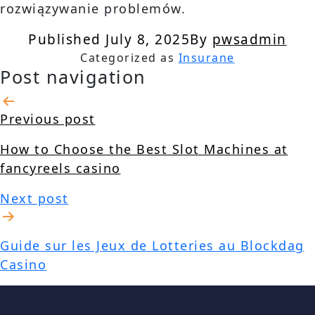
rozwiązywanie problemów.
Published
July 8, 2025
By
pwsadmin
Categorized as
Insurane
Post navigation
Previous post
How to Choose the Best Slot Machines at
fancyreels casino
Next post
Guide sur les Jeux de Lotteries au Blockdag
Casino