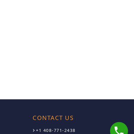
S
CONTACT US
+1 408-771-2438