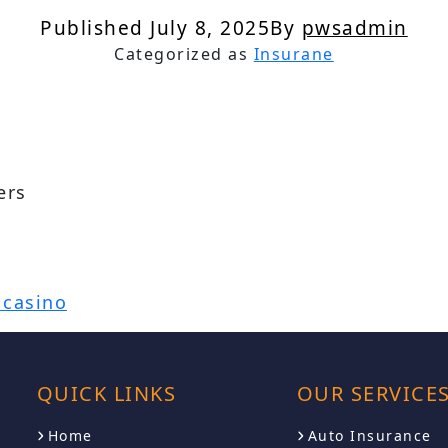
Published
July 8, 2025
By
pwsadmin
Categorized as
Insurane
ers
 casino
QUICK LINKS
OUR SERVICE
Home
Auto Insurance