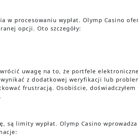
w procesowaniu wypłat. Olymp Casino oferuje
ranej opcji. Oto szczegóły:
ócić uwagę na to, że portfele elektroniczne 
wynikać z dodatkowej weryfikacji lub proble
kować frustracją. Osobiście, doświadczyłem s
.
, są limity wypłat. Olymp Casino wprowadza 
macje: