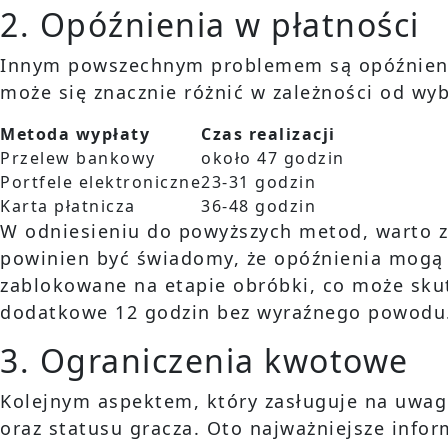
2. Opóźnienia w płatności
Innym powszechnym problemem są opóźnienia 
może się znacznie różnić w zależności od wyb
Metoda wypłaty
Czas realizacji
Przelew bankowy
około 47 godzin
Portfele elektroniczne
23-31 godzin
Karta płatnicza
36-48 godzin
W odniesieniu do powyższych metod, warto zwr
powinien być świadomy, że opóźnienia mogą 
zablokowane na etapie obróbki, co może skut
dodatkowe 12 godzin bez wyraźnego powodu
3. Ograniczenia kwotowe
Kolejnym aspektem, który zasługuje na uwagę
oraz statusu gracza. Oto najważniejsze infor