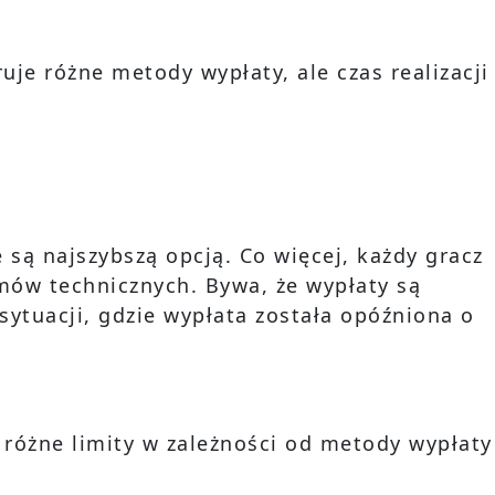
 różne metody wypłaty, ale czas realizacji
są najszybszą opcją. Co więcej, każdy gracz
mów technicznych. Bywa, że wypłaty są
ytuacji, gdzie wypłata została opóźniona o
różne limity w zależności od metody wypłaty