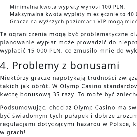
Minimalna kwota wypłaty wynosi 100 PLN.
Maksymalna kwota wypłaty miesięcznie to 40 
Gracze na wyższych poziomach VIP mogą mieć 
Te ograniczenia mogą być problematyczne dla
planowanie wypłat może prowadzić do niepot
wypłacić 15 000 PLN, co zmusiło mnie do wyko
4. Problemy z bonusami
Niektórzy gracze napotykają trudności zwią
takich jak obrót. W Olymp Casino standardow
kwotę bonusową 35 razy. To może być zniechę
Podsumowując, chociaż Olymp Casino ma swoj
być świadomym tych pułapek i dobrze zrozumi
regulacjami dotyczącymi hazardu w Polsce, k
w grach!