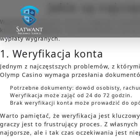
Jakie są najcz
Wypłaty w kasynach online mogą być skompli
które mogą wpłynąć na doświadczenia graczy.
wypłaty wygranych.
1. Weryfikacja konta
Jednym z najczęstszych problemów, z którymi 
Olymp Casino wymaga przesłania dokumentów
Potrzebne dokumenty: dowód osobisty, rachun
Weryfikacja może zająć od 24 do 72 godzin.
Brak weryfikacji konta może prowadzić do op
Warto pamiętać, że weryfikacja jest kluczow
graczy jest to frustrujący proces. Z własnyc
najgorsze, ale i tak czas oczekiwania jest ni