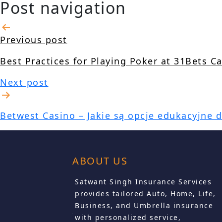
Post navigation
Previous post
Best Practices for Playing Poker at 31Bets C
Next post
Betwest Casino – Jakie są opcje edukacyjne d
ABOUT US
Satwant Singh Insurance Services
provides tailored Auto, Home, Life,
Business, and Umbrella insurance
with personalized service,