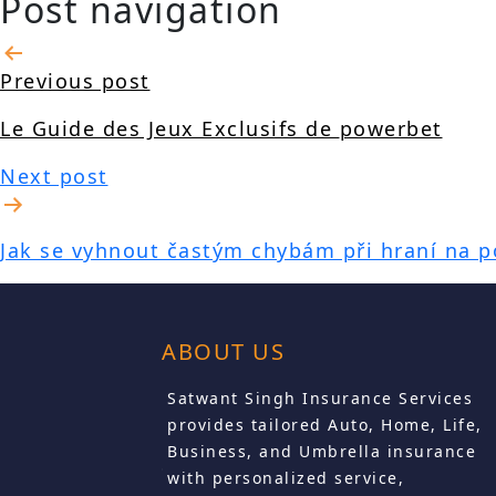
Post navigation
Previous post
Le Guide des Jeux Exclusifs de
powerbet
Next post
Jak se vyhnout častým chybám při hraní na 
ABOUT US
Satwant Singh Insurance Services
provides tailored Auto, Home, Life,
Business, and Umbrella insurance
with personalized service,