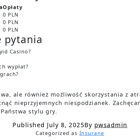
a
Opłaty
0 PLN
0 PLN
0 PLN
 pytania
yid Casino?
ich wypłat?
 grach?
bawa, ale również możliwość skorzystania z 
nąć nieprzyjemnych niespodzianek. Zachęcam
Państwa stylu gry.
Published
July 8, 2025
By
pwsadmin
Categorized as
Insurane