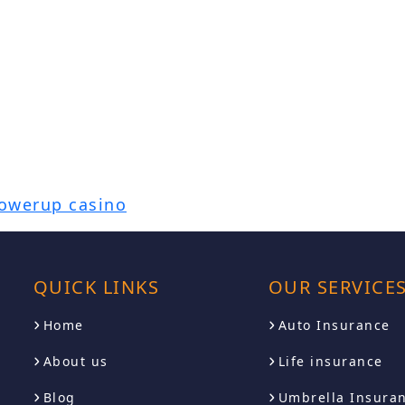
powerup casino
QUICK LINKS
OUR SERVICE
Home
Auto Insurance
About us
Life insurance
Blog
Umbrella Insura