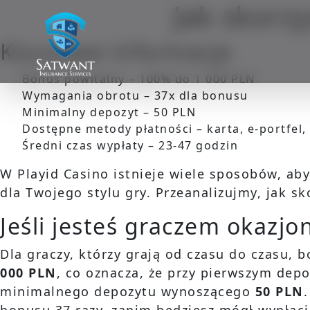
Jak skorz
Kluczowe informacje
Bonus powitalny – 100% do 1 000 PLN
Wymagania obrotu – 37x dla bonusu
Minimalny depozyt – 50 PLN
Dostępne metody płatności – karta, e-portfel,
Średni czas wypłaty – 23-47 godzin
W Playid Casino istnieje wiele sposobów, ab
dla Twojego stylu gry. Przeanalizujmy, jak 
Jeśli jesteś graczem okazj
Dla graczy, którzy grają od czasu do czasu,
000 PLN
, co oznacza, że przy pierwszym dep
minimalnego depozytu wynoszącego
50 PLN