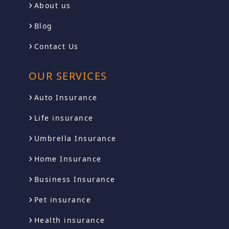
About us
Blog
Contact Us
OUR SERVICES
Auto Insurance
Life insurance
Umbrella Insurance
Home Insurance
Business Insurance
Pet insurance
Health insurance