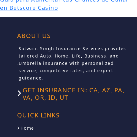
en Betscore Casino
ABOUT US
Satwant Singh Insurance Services provides
tailored Auto, Home, Life, Business, and
Umbrella insurance with personalized
service, competitive rates, and expert
guidance.
GET INSURANCE IN: CA, AZ, PA,
VA, OR, ID, UT
QUICK LINKS
Home