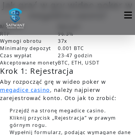
Jak grać w gry wideo poker w
megadice casino?
Metryka
Wartość
RTP
96.3%
Wymogi obrotu
37x
Minimalny depozyt
0.001 BTC
Czas wypłat
23-47 godzin
Akceptowane monety
BTC, ETH, USDT
Krok 1: Rejestracja
Aby rozpocząć grę w wideo poker w
megadice casino
, należy najpierw
zarejestrować konto. Oto jak to zrobić:
Przejdź na stronę megadice casino.
Kliknij przycisk „Rejestracja” w prawym
górnym rogu.
Wypełnij formularz, podając wymagane dane