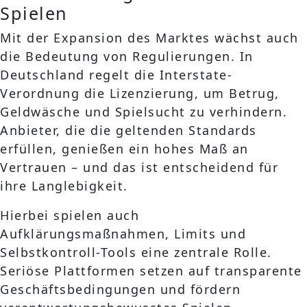
Spielen
Mit der Expansion des Marktes wächst auch
die Bedeutung von Regulierungen. In
Deutschland regelt die Interstate-
Verordnung die Lizenzierung, um Betrug,
Geldwäsche und Spielsucht zu verhindern.
Anbieter, die die geltenden Standards
erfüllen, genießen ein hohes Maß an
Vertrauen – und das ist entscheidend für
ihre Langlebigkeit.
Hierbei spielen auch
Aufklärungsmaßnahmen, Limits und
Selbstkontroll-Tools eine zentrale Rolle.
Seriöse Plattformen setzen auf transparente
Geschäftsbedingungen und fördern