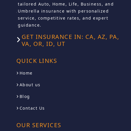
tailored Auto, Home, Life, Business, and
Umbrella insurance with personalized
service, competitive rates, and expert
guidance.
GET INSURANCE IN: CA, AZ, PA,
VA, OR, ID, UT
QUICK LINKS
Home
About us
Blog
Contact Us
OUR SERVICES