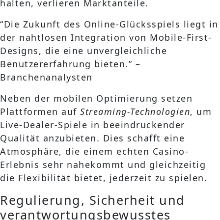
halten, verlieren Marktanteile.
“Die Zukunft des Online-Glücksspiels liegt in
der nahtlosen Integration von Mobile-First-
Designs, die eine unvergleichliche
Benutzererfahrung bieten.” –
Branchenanalysten
Neben der mobilen Optimierung setzen
Plattformen auf
Streaming-Technologien
, um
Live-Dealer-Spiele in beeindruckender
Qualität anzubieten. Dies schafft eine
Atmosphäre, die einem echten Casino-
Erlebnis sehr nahekommt und gleichzeitig
die Flexibilität bietet, jederzeit zu spielen.
Regulierung, Sicherheit und
verantwortungsbewusstes