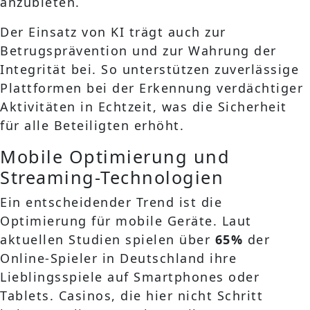
anzubieten.
Der Einsatz von KI trägt auch zur
Betrugsprävention und zur Wahrung der
Integrität bei. So unterstützen zuverlässige
Plattformen bei der Erkennung verdächtiger
Aktivitäten in Echtzeit, was die Sicherheit
für alle Beteiligten erhöht.
Mobile Optimierung und
Streaming-Technologien
Ein entscheidender Trend ist die
Optimierung für mobile Geräte. Laut
aktuellen Studien spielen über
65%
der
Online-Spieler in Deutschland ihre
Lieblingsspiele auf Smartphones oder
Tablets. Casinos, die hier nicht Schritt