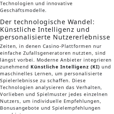
Technologien und innovative
Geschäftsmodelle.
Der technologische Wandel:
Künstliche Intelligenz und
personalisierte Nutzererlebnisse
Zeiten, in denen Casino-Plattformen nur
einfache Zufallsgeneratoren nutzten, sind
längst vorbei. Moderne Anbieter integrieren
zunehmend
Künstliche Intelligenz (KI)
und
maschinelles Lernen, um personalisierte
Spielerlebnisse zu schaffen. Diese
Technologien analysieren das Verhalten,
Vorlieben und Spielmuster jedes einzelnen
Nutzers, um individuelle Empfehlungen,
Bonusangebote und Spielempfehlungen