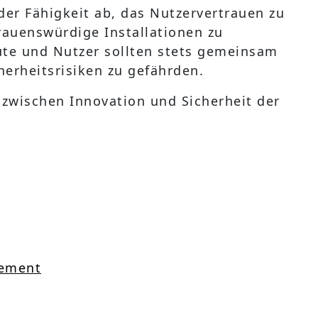
er Fähigkeit ab, das Nutzervertrauen zu
rauenswürdige Installationen zu
eute und Nutzer sollten stets gemeinsam
cherheitsrisiken zu gefährden.
e zwischen Innovation und Sicherheit der
sement