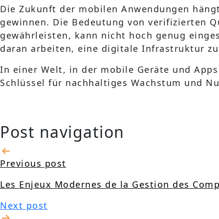
Die Zukunft der mobilen Anwendungen hängt 
gewinnen. Die Bedeutung von verifizierten Q
gewährleisten, kann nicht hoch genug einges
daran arbeiten, eine digitale Infrastruktur z
In einer Welt, in der mobile Geräte und Apps
Schlüssel für nachhaltiges Wachstum und Nut
Post navigation
Previous post
Les Enjeux Modernes de la Gestion des Comp
Next post