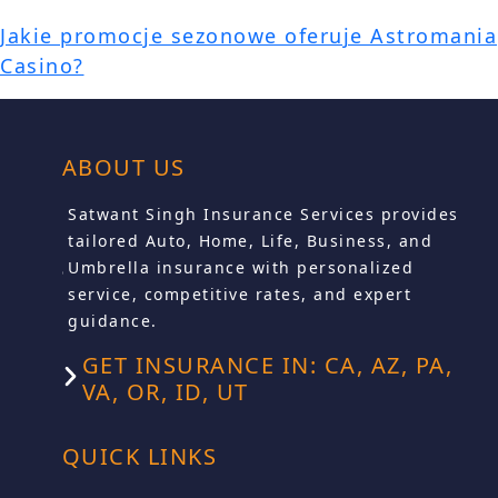
Jakie promocje sezonowe oferuje Astromania
Casino?
ABOUT US
Satwant Singh Insurance Services provides
tailored Auto, Home, Life, Business, and
Umbrella insurance with personalized
service, competitive rates, and expert
guidance.
GET INSURANCE IN: CA, AZ, PA,
VA, OR, ID, UT
QUICK LINKS