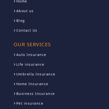
Home
About us
Blog
Contact Us
OUR SERVICES
Auto Insurance
Life insurance
Umbrella Insurance
Home Insurance
Business Insurance
Pet insurance