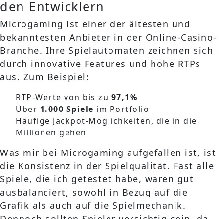
den Entwicklern
Microgaming ist einer der ältesten und
bekanntesten Anbieter in der Online-Casino-
Branche. Ihre Spielautomaten zeichnen sich
durch innovative Features und hohe RTPs
aus. Zum Beispiel:
RTP-Werte von bis zu
97,1%
Über
1.000 Spiele
im Portfolio
Häufige Jackpot-Möglichkeiten, die in die
Millionen gehen
Was mir bei Microgaming aufgefallen ist, ist
die Konsistenz in der Spielqualität. Fast alle
Spiele, die ich getestet habe, waren gut
ausbalanciert, sowohl in Bezug auf die
Grafik als auch auf die Spielmechanik.
Dennoch sollten Spieler vorsichtig sein, da