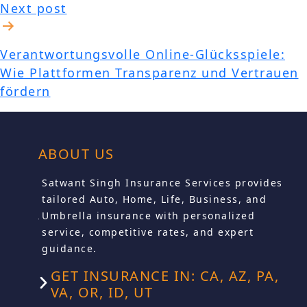
Next post
Verantwortungsvolle Online-Glücksspiele:
Wie Plattformen Transparenz und Vertrauen
fördern
ABOUT US
Satwant Singh Insurance Services provides
tailored Auto, Home, Life, Business, and
Umbrella insurance with personalized
service, competitive rates, and expert
guidance.
GET INSURANCE IN: CA, AZ, PA,
VA, OR, ID, UT