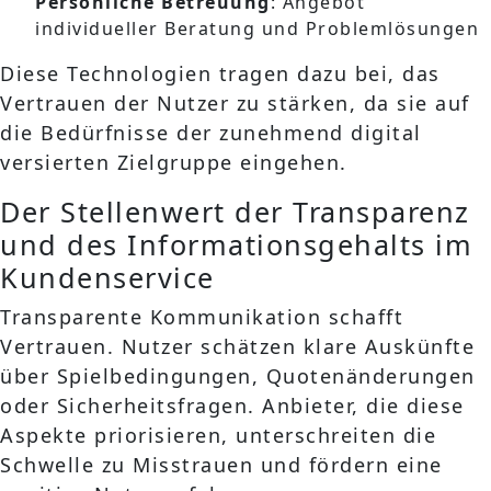
Persönliche Betreuung
: Angebot
individueller Beratung und Problemlösungen
Diese Technologien tragen dazu bei, das
Vertrauen der Nutzer zu stärken, da sie auf
die Bedürfnisse der zunehmend digital
versierten Zielgruppe eingehen.
Der Stellenwert der Transparenz
und des Informationsgehalts im
Kundenservice
Transparente Kommunikation schafft
Vertrauen. Nutzer schätzen klare Auskünfte
über Spielbedingungen, Quotenänderungen
oder Sicherheitsfragen. Anbieter, die diese
Aspekte priorisieren, unterschreiten die
Schwelle zu Misstrauen und fördern eine