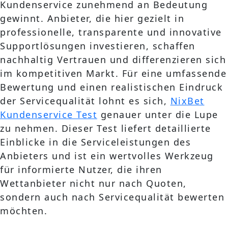
Kundenservice zunehmend an Bedeutung
gewinnt. Anbieter, die hier gezielt in
professionelle, transparente und innovative
Supportlösungen investieren, schaffen
nachhaltig Vertrauen und differenzieren sich
im kompetitiven Markt. Für eine umfassende
Bewertung und einen realistischen Eindruck
der Servicequalität lohnt es sich,
NixBet
Kundenservice Test
genauer unter die Lupe
zu nehmen. Dieser Test liefert detaillierte
Einblicke in die Serviceleistungen des
Anbieters und ist ein wertvolles Werkzeug
für informierte Nutzer, die ihren
Wettanbieter nicht nur nach Quoten,
sondern auch nach Servicequalität bewerten
möchten.