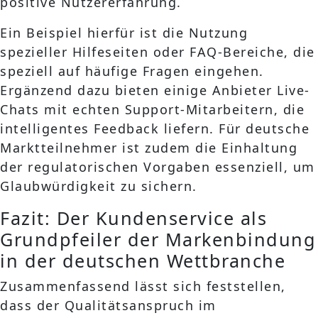
positive Nutzererfahrung.
Ein Beispiel hierfür ist die Nutzung
spezieller Hilfeseiten oder FAQ-Bereiche, die
speziell auf häufige Fragen eingehen.
Ergänzend dazu bieten einige Anbieter Live-
Chats mit echten Support-Mitarbeitern, die
intelligentes Feedback liefern. Für deutsche
Marktteilnehmer ist zudem die Einhaltung
der regulatorischen Vorgaben essenziell, um
Glaubwürdigkeit zu sichern.
Fazit: Der Kundenservice als
Grundpfeiler der Markenbindung
in der deutschen Wettbranche
Zusammenfassend lässt sich feststellen,
dass der Qualitätsanspruch im