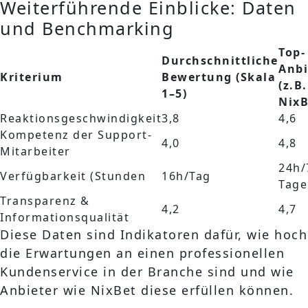
Weiterführende Einblicke: Daten
und Benchmarking
Top-
Durchschnittliche
Anbi
Kriterium
Bewertung (Skala
(z.B.
1–5)
NixB
Reaktionsgeschwindigkeit
3,8
4,6
Kompetenz der Support-
4,0
4,8
Mitarbeiter
24h/
Verfügbarkeit (Stunden
16h/Tag
Tage
Transparenz &
4,2
4,7
Informationsqualität
Diese Daten sind Indikatoren dafür, wie hoch
die Erwartungen an einen professionellen
Kundenservice in der Branche sind und wie
Anbieter wie NixBet diese erfüllen können.