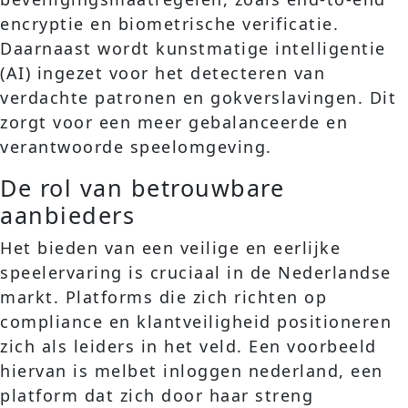
encryptie en biometrische verificatie.
Daarnaast wordt kunstmatige intelligentie
(AI) ingezet voor het detecteren van
verdachte patronen en gokverslavingen. Dit
zorgt voor een meer gebalanceerde en
verantwoorde speelomgeving.
De rol van betrouwbare
aanbieders
Het bieden van een veilige en eerlijke
speelervaring is cruciaal in de Nederlandse
markt. Platforms die zich richten op
compliance en klantveiligheid positioneren
zich als leiders in het veld. Een voorbeeld
hiervan is melbet inloggen nederland, een
platform dat zich door haar streng