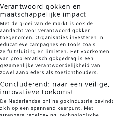
Verantwoord gokken en
maatschappelijke impact
Met de groei van de markt is ook de
aandacht voor verantwoord gokken
toegenomen. Organisaties investeren in
educatieve campagnes en tools zoals
zelfuitsluiting en limieten. Het voorkomen
van problematisch gokgedrag is een
gezamenlijke verantwoordelijkheid van
zowel aanbieders als toezichthouders.
Concluderend: naar een veilige,
innovatieve toekomst
De Nederlandse online gokindustrie bevindt
zich op een spannend keerpunt. Met
strengere regelgeving, technologische