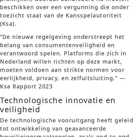
beschikken over een vergunning die onder
toezicht staat van de Kansspelautoriteit
(Ksa).
“De nieuwe regelgeving onderstreept het
belang van consumentenveiligheid en
verantwoord spelen. Platforms die zich in
Nederland willen richten op deze markt,
moeten voldoen aan strikte normen voor
eerlijkheid, privacy, en zelfuitsluiting.” —
Ksa Rapport 2023
Technologische innovatie en
veiligheid
De technologische vooruitgang heeft geleid
tot ontwikkeling van geavanceerde
beveiligingsmaatregelen, zoals end-to-end