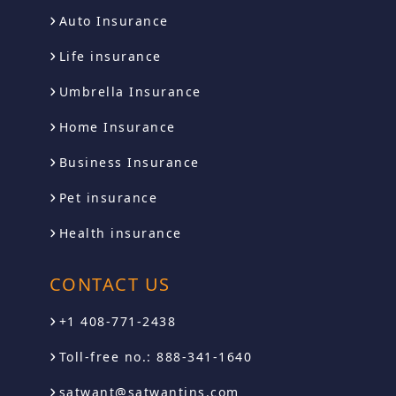
Auto Insurance
Life insurance
Umbrella Insurance
Home Insurance
Business Insurance
Pet insurance
Health insurance
CONTACT US
+1 408-771-2438
Toll-free no.: 888-341-1640
satwant@satwantins.com