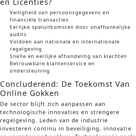
en Licenties?
Veiligheid van persoonsgegevens en
financiële transacties
Eerlijke speluitkomsten door onafhankelijke
audits
Voldoen aan nationale en internationale
regelgeving
Snelle en eerlijke afhandeling van klachten
Betrouwbare klantenservice en
ondersteuning
Concluderend: De Toekomst Van
Online Gokken
De sector blijft zich aanpassen aan
technologische innovaties en strengere
regelgeving. Leden van de industrie
investeren continu in beveiliging, innovatie