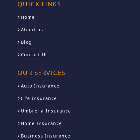
QUICK LINKS
Home
About us
Blog
Contact Us
OUR SERVICES
Auto Insurance
Life insurance
Umbrella Insurance
Home Insurance
Business Insurance