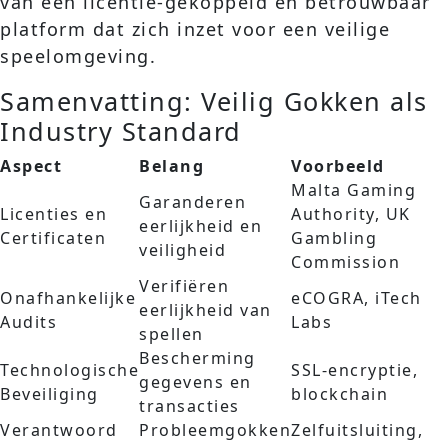
van een licentie-gekoppeld en betrouwbaar
platform dat zich inzet voor een veilige
speelomgeving.
Samenvatting: Veilig Gokken als
Industry Standard
Aspect
Belang
Voorbeeld
Malta Gaming
Garanderen
Licenties en
Authority, UK
eerlijkheid en
Certificaten
Gambling
veiligheid
Commission
Verifiëren
Onafhankelijke
eCOGRA, iTech
eerlijkheid van
Audits
Labs
spellen
Bescherming
Technologische
SSL-encryptie,
gegevens en
Beveiliging
blockchain
transacties
Verantwoord
Probleemgokken
Zelfuitsluiting,