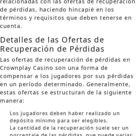
relacionadas con las ofertas de recuperación
de pérdidas, haciendo hincapié en los
términos y requisitos que deben tenerse en
cuenta.
Detalles de las Ofertas de
Recuperación de Pérdidas
Las ofertas de recuperación de pérdidas en
Crownplay Casino son una forma de
compensar a los jugadores por sus pérdidas
en un período determinado. Generalmente,
estas ofertas se estructuran de la siguiente
manera:
Los jugadores deben haber realizado un
depósito mínimo para ser elegibles.
La cantidad de la recuperación suele ser un
porcentaje de las pérdidas, que puede variar