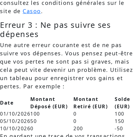
consultez les conditions générales sur le
site de
Casoo
.
Erreur 3 : Ne pas suivre ses
dépenses
Une autre erreur courante est de ne pas
suivre vos dépenses. Vous pensez peut-être
que vos pertes ne sont pas si graves, mais
cela peut vite devenir un problème. Utilisez
un tableau pour enregistrer vos gains et
pertes. Par exemple :
Montant
Montant
Solde
Date
Déposé (EUR)
Retiré (EUR)
(EUR)
01/10/2026
100
0
100
05/10/2026
50
0
150
10/10/2026
0
200
-50
En gardant une trace de vos transactions,