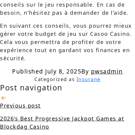
conseils sur le jeu responsable. En cas de
besoin, n’hésitez pas à demander de l’aide.
En suivant ces conseils, vous pourrez mieux
gérer votre budget de jeu sur Casoo Casino.
Cela vous permettra de profiter de votre
expérience tout en gardant vos finances en
sécurité.
Published
July 8, 2025
By
pwsadmin
Categorized as
Insurane
Post navigation
Previous post
2026’s Best Progressive Jackpot Games at
Blockdag Casino