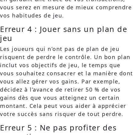
vous serez en mesure de mieux comprendre
vos habitudes de jeu.
Erreur 4 : Jouer sans un plan de
jeu
Les joueurs qui n’ont pas de plan de jeu
risquent de perdre le contrôle. Un bon plan
inclut vos objectifs de jeu, le temps que
vous souhaitez consacrer et la manière dont
vous allez gérer vos gains. Par exemple,
décidez à l’avance de retirer 50 % de vos
gains dès que vous atteignez un certain
montant. Cela peut vous aider à apprécier
votre succès sans risquer de tout perdre.
Erreur 5 : Ne pas profiter des