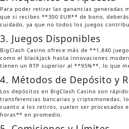
Para poder retirar las ganancias generadas m
que si recibes **300 EUR** de bono, deberás
cuidado, ya que no todos los juegos contribu
3. Juegos Disponibles
BigClash Casino ofrece más de **1,840 juego
como el blackjack hasta innovaciones modern
tienen un RTP superior al **95%**, lo que me
4. Métodos de Depósito y R
Los depósitos en BigClash Casino son rápido
transferencias bancarias y criptomonedas, lo
cuanto a los retiros, suelen ser procesados
horas** en promedio.
5. Comisiones y Límites