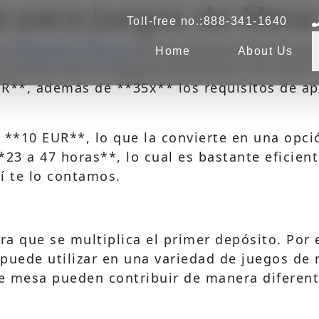
 para Juegos de Mesa
Toll-free no.:888-341-1640
en
BigClash Casino
es una oferta atractiva qu
Home
About Us
la ruleta con un impulso financiero. En 2026
**, además de **35x** los requisitos de apu
de **10 EUR**, lo que la convierte en una opc
*23 a 47 horas**, lo cual es bastante eficien
í te lo contamos.
a que se multiplica el primer depósito. Por 
puede utilizar en una variedad de juegos de
e mesa pueden contribuir de manera diferente