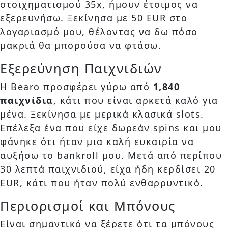
στοιχηματισμού 35x, ήμουν έτοιμος να
εξερευνήσω. Ξεκίνησα με 50 EUR στο
λογαριασμό μου, θέλοντας να δω πόσο
μακριά θα μπορούσα να φτάσω.
Εξερεύνηση Παιχνιδιών
Η Bearo προσφέρει γύρω από
1,840
παιχνίδια
, κάτι που είναι αρκετά καλό για
μένα. Ξεκίνησα με μερικά κλασικά slots.
Επέλεξα ένα που είχε δωρεάν spins και μου
φάνηκε ότι ήταν μια καλή ευκαιρία να
αυξήσω το bankroll μου. Μετά από περίπου
30 λεπτά παιχνιδιού, είχα ήδη κερδίσει 20
EUR, κάτι που ήταν πολύ ενθαρρυντικό.
Περιορισμοί και Μπόνους
Είναι σημαντικό να ξέρετε ότι τα μπόνους